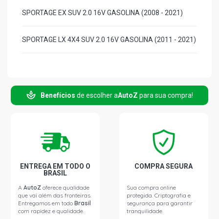
SPORTAGE EX SUV 2.0 16V GASOLINA (2008 - 2021)
SPORTAGE LX 4X4 SUV 2.0 16V GASOLINA (2011 - 2021)
Benefícios
de escolher a
AutoZ
para sua compra!
ENTREGA EM TODO O
COMPRA SEGURA
BRASIL
A
AutoZ
oferece qualidade
Sua compra online
que vai além das fronteiras.
protegida. Criptografia e
Entregamos em todo
Brasil
segurança para garantir
com rapidez e qualidade.
tranquilidade.