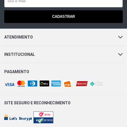
CADASTRAR
ATENDIMENTO
INSTITUCIONAL
PAGAMENTO
SITE SEGURO E
RECONHECIMENTO