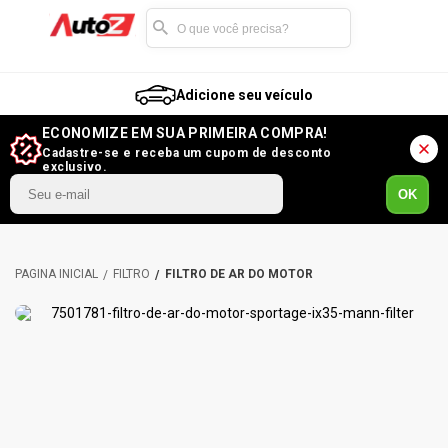
Adicione seu veículo
ECONOMIZE EM SUA PRIMEIRA COMPRA!
Cadastre-se e receba um cupom de desconto
exclusivo.
OK
FILTRO
FILTRO DE AR DO MOTOR