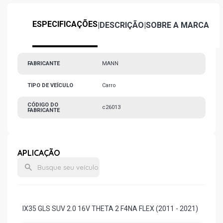
ESPECIFICAÇÕES
|
DESCRIÇÃO
|
SOBRE A MARCA
FABRICANTE
MANN
TIPO DE VEÍCULO
Carro
CÓDIGO DO
c26013
FABRICANTE
APLICAÇÃO
IX35 GLS SUV 2.0 16V THETA 2 F4NA FLEX (2011 - 2021)