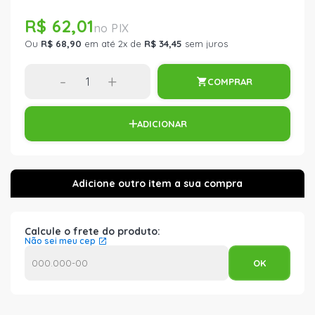
R$ 62,01
Ou
R$ 68,90
em até 2x de
R$ 34,45
sem juros
-
+
COMPRAR
ADICIONAR
Calcule o frete do produto:
Não sei meu cep