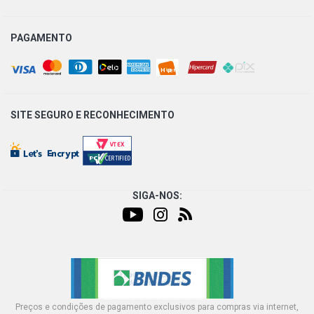
PAGAMENTO
SITE SEGURO E
RECONHECIMENTO
SIGA-NOS:
Preços e condições de pagamento exclusivos para compras via internet,