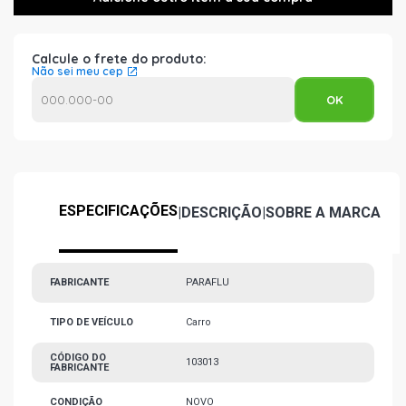
Calcule o frete do produto:
Não sei meu cep
ESPECIFICAÇÕES
|
DESCRIÇÃO
|
SOBRE A MARCA
FABRICANTE
PARAFLU
TIPO DE VEÍCULO
Carro
CÓDIGO DO
103013
FABRICANTE
CONDIÇÃO
NOVO