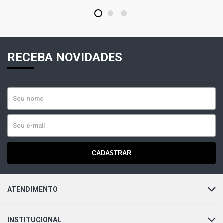
1
2
3
RECEBA NOVIDADES
CADASTRAR
ATENDIMENTO
INSTITUCIONAL