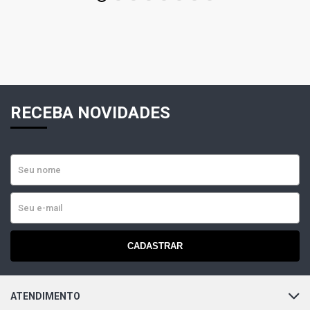
RECEBA NOVIDADES
CADASTRAR
ATENDIMENTO