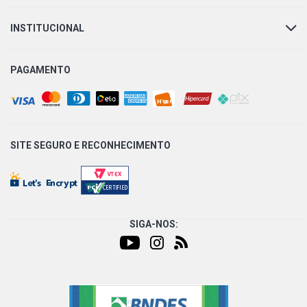
INSTITUCIONAL
PAGAMENTO
SITE SEGURO E
RECONHECIMENTO
SIGA-NOS: