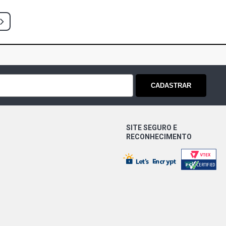
CADASTRAR
SITE SEGURO E
RECONHECIMENTO