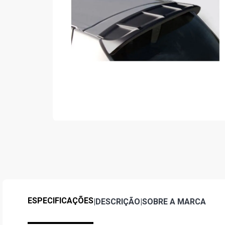
ESPECIFICAÇÕES
|
DESCRIÇÃO
|
SOBRE A MARCA