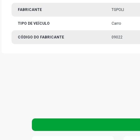
FABRICANTE
TGPOLI
TIPO DE VEÍCULO
Carro
CÓDIGO DO FABRICANTE
09022