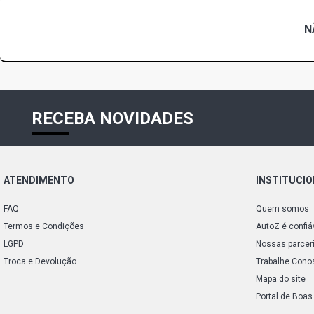
N
RECEBA NOVIDADES
ATENDIMENTO
INSTITUCI
FAQ
Quem somos
Termos e Condições
AutoZ é confiá
LGPD
Nossas parcer
Troca e Devolução
Trabalhe Cono
Mapa do site
Portal de Boas