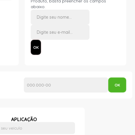
Produto, basta preencher os campos
abaixo.
APLICAÇÃO