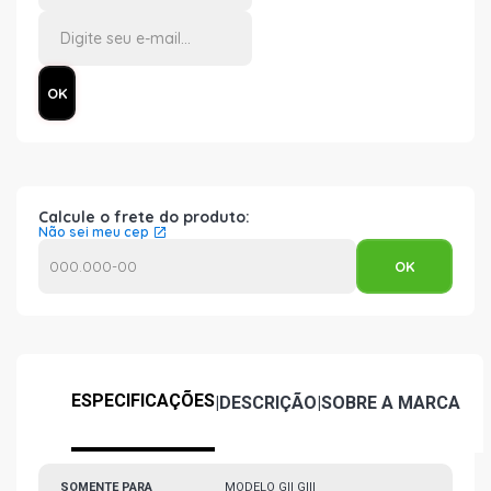
Calcule o frete do produto:
Não sei meu cep
ESPECIFICAÇÕES
|
DESCRIÇÃO
|
SOBRE A MARCA
SOMENTE PARA
MODELO GII GIII