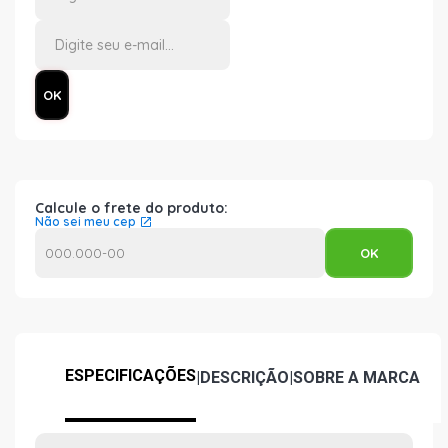
Calcule o frete do produto:
Não sei meu cep
ESPECIFICAÇÕES
|
DESCRIÇÃO
|
SOBRE A MARCA