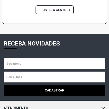
AVISE A GENTE
RECEBA NOVIDADES
CADASTRAR
ATENDIMENTO