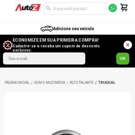
Adicione seu veículo
ECONOMIZE EM SUA PRIMEIRA COMPRA!
Cadastre-se e receba um cupom de desconto
exclusivo.
OK
SOM E MULTIMÍDIA
ALTO FALANTE
TRIAXIAL