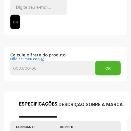
Calcule o frete do produto:
Não sei meu cep
ESPECIFICAÇÕES
|
DESCRIÇÃO
|
SOBRE A MARCA
FABRICANTE
BOMBER