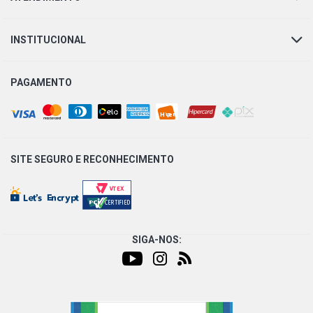
INSTITUCIONAL
PAGAMENTO
SITE SEGURO E
RECONHECIMENTO
SIGA-NOS: