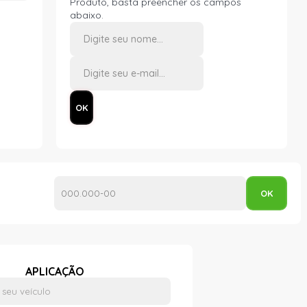
Produto, basta preencher os campos
abaixo.
APLICAÇÃO