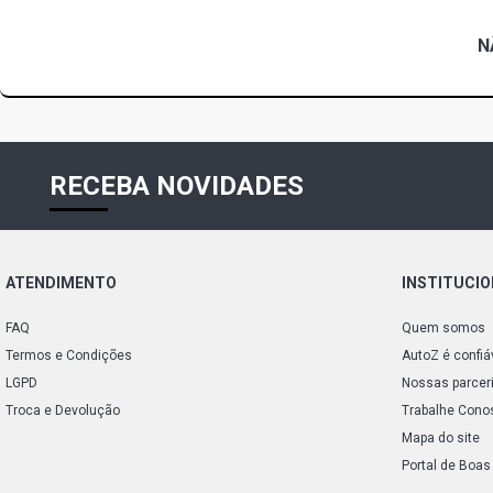
N
RECEBA NOVIDADES
ATENDIMENTO
INSTITUCI
FAQ
Quem somos
Termos e Condições
AutoZ é confiá
LGPD
Nossas parcer
Troca e Devolução
Trabalhe Cono
Mapa do site
Portal de Boas