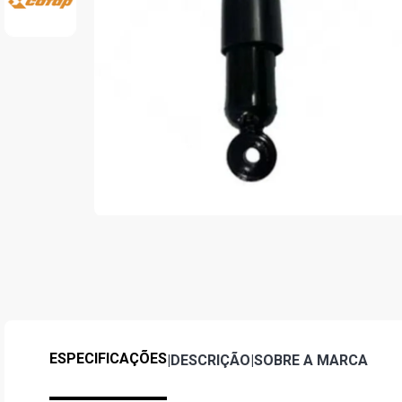
ESPECIFICAÇÕES
|
DESCRIÇÃO
|
SOBRE A MARCA