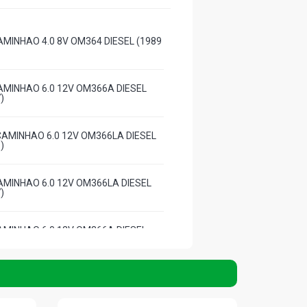
AMINHAO 4.0 8V OM364 DIESEL (1989
AMINHAO 6.0 12V OM366A DIESEL
)
CAMINHAO 6.0 12V OM366LA DIESEL
)
AMINHAO 6.0 12V OM366LA DIESEL
)
AMINHAO 6.0 12V OM366A DIESEL
)
AMINHAO 6.0 12V OM366LA DIESEL
)