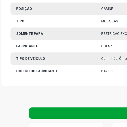
POSIÇÃO
CABINE
TIPO
MOLA GAS
SOMENTE PARA
RESTRICAO EXC
FABRICANTE
COFAP
TIPO DE VEÍCULO
Caminhão, Ônib
CÓDIGO DO FABRICANTE
B47683