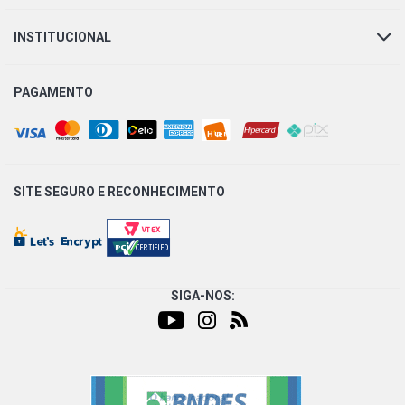
INSTITUCIONAL
PAGAMENTO
SITE SEGURO E
RECONHECIMENTO
SIGA-NOS: