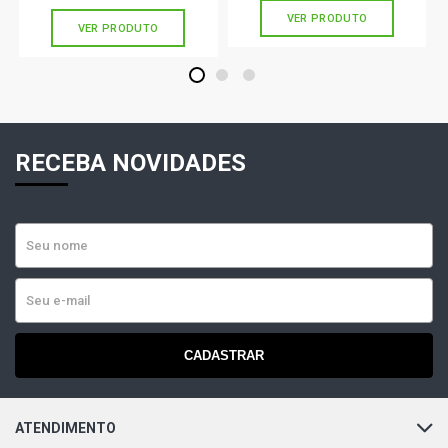
VER PRODUTO
VER PRODUTO
1
2
3
RECEBA NOVIDADES
CADASTRAR
ATENDIMENTO