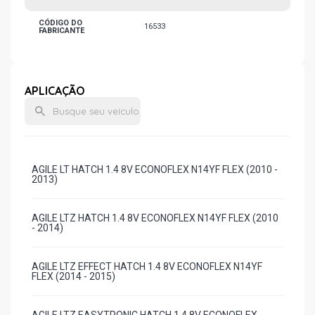
CÓDIGO DO
16533
FABRICANTE
APLICAÇÃO
AGILE LT HATCH 1.4 8V ECONOFLEX N14YF FLEX (2010 -
2013)
AGILE LTZ HATCH 1.4 8V ECONOFLEX N14YF FLEX (2010
- 2014)
AGILE LTZ EFFECT HATCH 1.4 8V ECONOFLEX N14YF
FLEX (2014 - 2015)