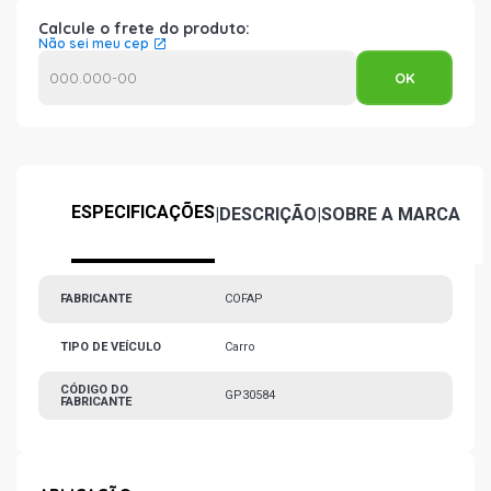
Calcule o frete do produto:
Não sei meu cep
ESPECIFICAÇÕES
|
DESCRIÇÃO
|
SOBRE A MARCA
FABRICANTE
COFAP
TIPO DE VEÍCULO
Carro
CÓDIGO DO
GP30584
FABRICANTE