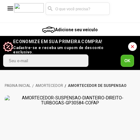
Adicione seu veículo
ECONOMIZE EM SUA PRIMEIRA COMPRA!
Cadastre-se e receba um cupom de desconto
exclusivo.
OK
AMORTECEDOR
AMORTECEDOR DE SUSPENSÃO