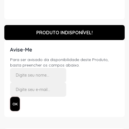
PRODUTO INDISPONÍVEL!
Avise-Me
Para ser avisado da disponibilidade deste Produto,
basta preencher os campos abaixo.