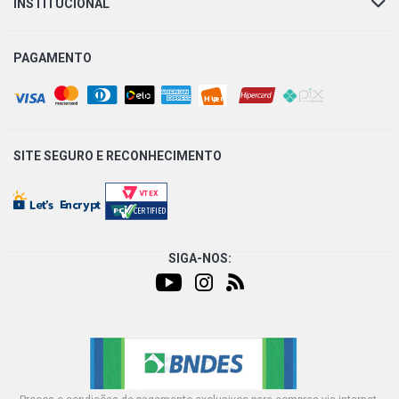
INSTITUCIONAL
PAGAMENTO
SITE SEGURO E
RECONHECIMENTO
SIGA-NOS: