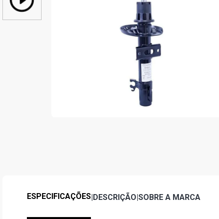
ESPECIFICAÇÕES
|
DESCRIÇÃO
|
SOBRE A MARCA