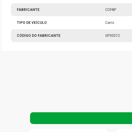
FABRICANTE
COFAP
TIPO DE VEÍCULO
Carro
CÓDIGO DO FABRICANTE
GP30572