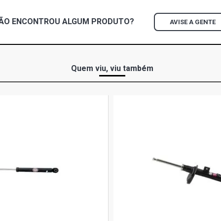
FLEX (2016 
ÃO ENCONTROU
ALGUM
PRODUTO?
AVISE A GENTE
Quem viu, viu também