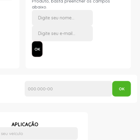
Produto, basta preencher os campos
abaixo.
APLICAÇÃO