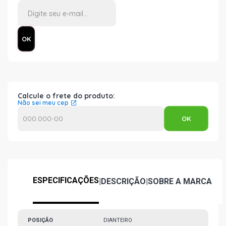
Calcule o frete do produto:
Não sei meu cep
ESPECIFICAÇÕES
|
DESCRIÇÃO
|
SOBRE A MARCA
POSIÇÃO
DIANTEIRO