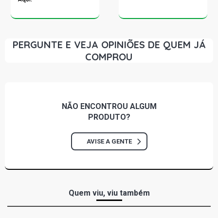
PERGUNTE E VEJA OPINIÕES DE QUEM JÁ
COMPROU
NÃO ENCONTROU
ALGUM
PRODUTO?
AVISE A GENTE
Quem viu, viu também