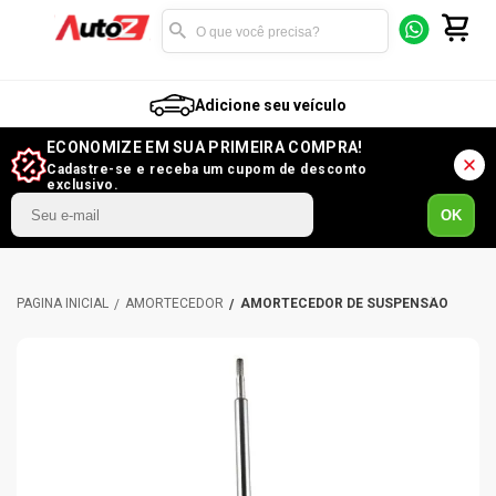
Adicione seu veículo
ECONOMIZE EM SUA PRIMEIRA COMPRA!
Cadastre-se e receba um cupom de desconto
exclusivo.
OK
AMORTECEDOR
AMORTECEDOR DE SUSPENSÃO