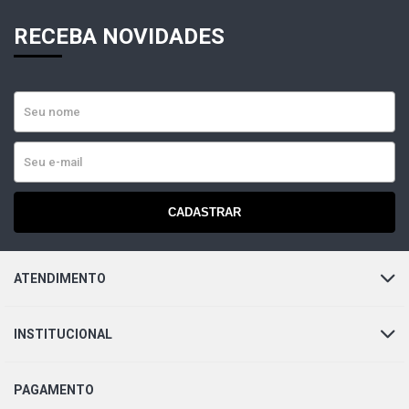
RECEBA NOVIDADES
CADASTRAR
ATENDIMENTO
INSTITUCIONAL
PAGAMENTO