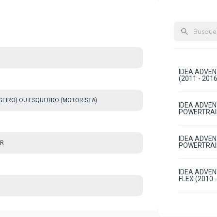
IDEA ADVEN
(2011 - 2016
AGEIRO) OU ESQUERDO (MOTORISTA)
IDEA ADVEN
POWERTRAIN
IDEA ADVEN
OR
POWERTRAIN
IDEA ADVEN
FLEX (2010 