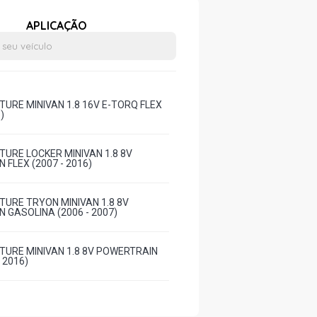
APLICAÇÃO
TURE MINIVAN 1.8 16V E-TORQ FLEX
)
TURE LOCKER MINIVAN 1.8 8V
 FLEX (2007 - 2016)
TURE TRYON MINIVAN 1.8 8V
 GASOLINA (2006 - 2007)
TURE MINIVAN 1.8 8V POWERTRAIN
- 2016)