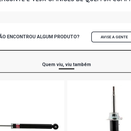
ÃO ENCONTROU
ALGUM
PRODUTO?
AVISE A GENTE
Quem viu, viu também