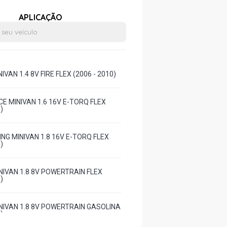
APLICAÇÃO
IVAN 1.4 8V FIRE FLEX (2006 - 2010)
CE MINIVAN 1.6 16V E-TORQ FLEX
)
NG MINIVAN 1.8 16V E-TORQ FLEX
)
INIVAN 1.8 8V POWERTRAIN FLEX
)
INIVAN 1.8 8V POWERTRAIN GASOLINA
)