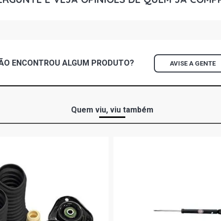
ÃO ENCONTROU
ALGUM
PRODUTO?
AVISE A GENTE
Quem viu, viu também