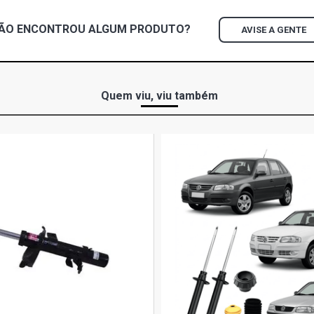
ÃO ENCONTROU
ALGUM
PRODUTO?
AVISE A GENTE
Quem viu, viu também