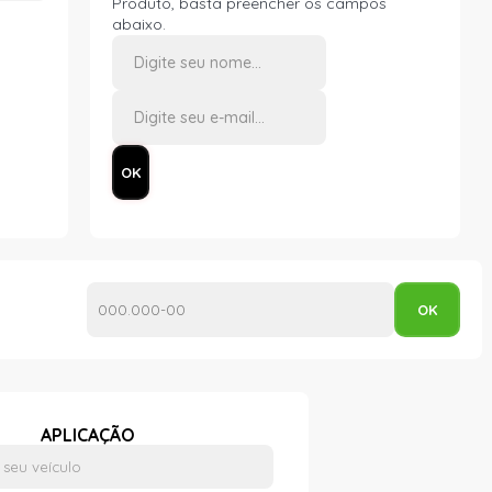
Produto, basta preencher os campos
abaixo.
APLICAÇÃO