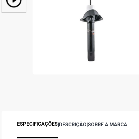
ESPECIFICAÇÕES
|
DESCRIÇÃO
|
SOBRE A MARCA