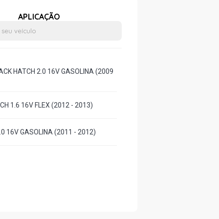
APLICAÇÃO
ACK HATCH 2.0 16V GASOLINA (2009
CH 1.6 16V FLEX (2012 - 2013)
.0 16V GASOLINA (2011 - 2012)