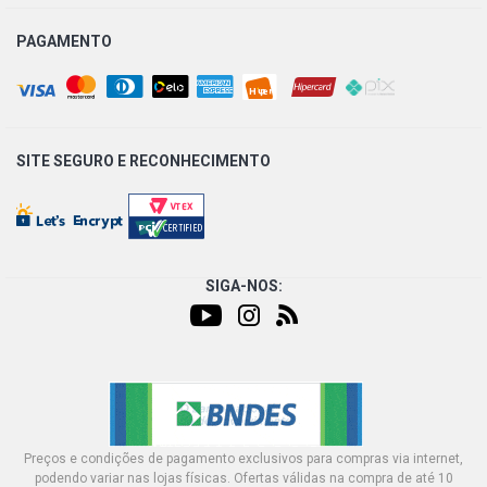
PAGAMENTO
SITE SEGURO E
RECONHECIMENTO
SIGA-NOS:
Preços e condições de pagamento exclusivos para compras via internet,
podendo variar nas lojas físicas. Ofertas válidas na compra de até 10