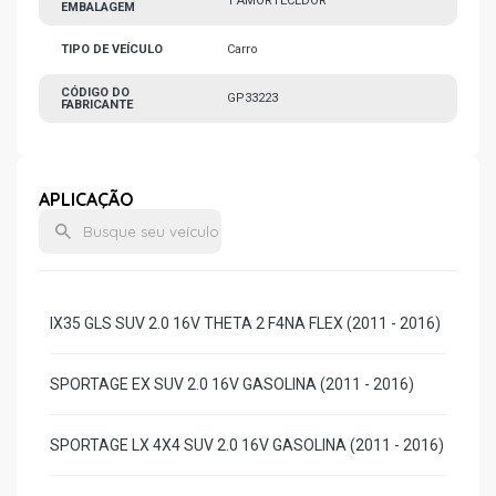
1 AMORTECEDOR
EMBALAGEM
TIPO DE VEÍCULO
Carro
CÓDIGO DO
GP33223
FABRICANTE
APLICAÇÃO
IX35 GLS SUV 2.0 16V THETA 2 F4NA FLEX (2011 - 2016)
SPORTAGE EX SUV 2.0 16V GASOLINA (2011 - 2016)
SPORTAGE LX 4X4 SUV 2.0 16V GASOLINA (2011 - 2016)