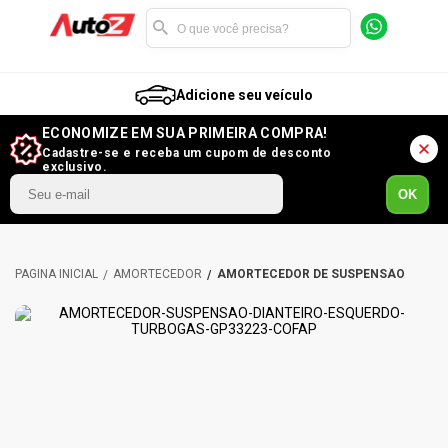
Adicione seu veículo
ECONOMIZE EM SUA PRIMEIRA COMPRA!
Cadastre-se e receba um cupom de desconto
exclusivo.
OK
AMORTECEDOR
AMORTECEDOR DE SUSPENSÃO