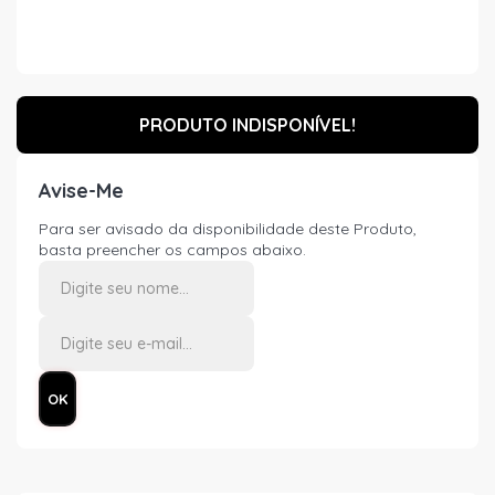
PRODUTO INDISPONÍVEL!
Avise-Me
Para ser avisado da disponibilidade deste Produto,
basta preencher os campos abaixo.