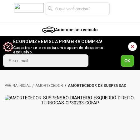
Adicione seu veículo
ECONOMIZE EM SUA PRIMEIRA COMPRA!
Cadastre-se e receba um cupom de desconto
exclusivo.
OK
AMORTECEDOR
AMORTECEDOR DE SUSPENSÃO