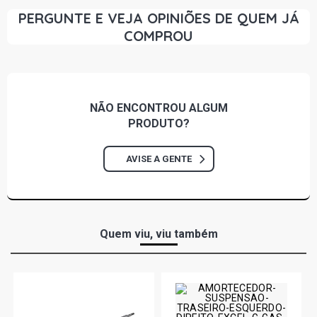
PERGUNTE E VEJA OPINIÕES DE QUEM JÁ
COMPROU
NÃO ENCONTROU
ALGUM
PRODUTO?
AVISE A GENTE
Quem viu, viu também