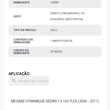
FABRICANTE
COFAP
DIREITO (PASSAGEIRO) OU
LADO
ESQUERDO (MOTORISTA)
TIPO DE VEÍCULO
Carro
CONTEÚDO DA
1 AMORTECEDOR
EMBALAGEM
CÓDIGO DO
GP30233
FABRICANTE
APLICAÇÃO
MEGANE DYNAMIQUE SEDAN 1.6 16V FLEX (2006 - 2011)