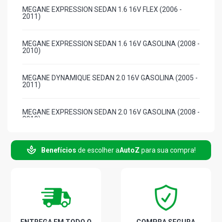
MEGANE EXPRESSION SEDAN 1.6 16V FLEX (2006 -
2011)
MEGANE EXPRESSION SEDAN 1.6 16V GASOLINA (2008 -
2010)
MEGANE DYNAMIQUE SEDAN 2.0 16V GASOLINA (2005 -
2011)
MEGANE EXPRESSION SEDAN 2.0 16V GASOLINA (2008 -
2010)
Benefícios
de escolher a
AutoZ
para sua compra!