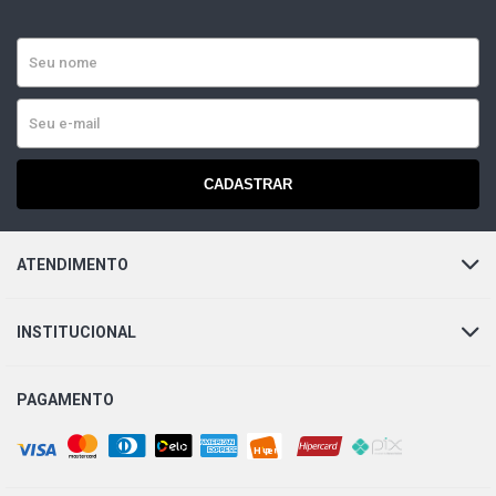
CADASTRAR
ATENDIMENTO
INSTITUCIONAL
PAGAMENTO