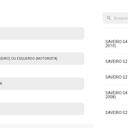
SAVEIRO G4 
2010)
AGEIRO) OU ESQUERDO (MOTORISTA)
SAVEIRO G2 
SAVEIRO G2 
OR
SAVEIRO G4 
2008)
SAVEIRO G2 