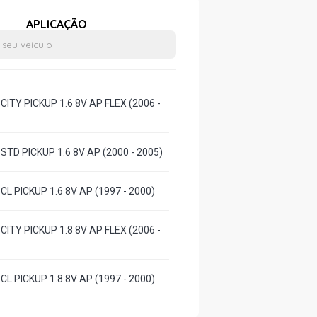
APLICAÇÃO
CITY PICKUP 1.6 8V AP FLEX (2006 -
STD PICKUP 1.6 8V AP (2000 - 2005)
CL PICKUP 1.6 8V AP (1997 - 2000)
CITY PICKUP 1.8 8V AP FLEX (2006 -
CL PICKUP 1.8 8V AP (1997 - 2000)