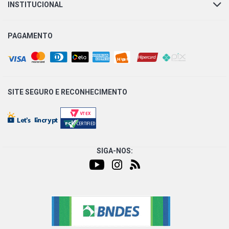
INSTITUCIONAL
PAGAMENTO
SITE SEGURO E
RECONHECIMENTO
SIGA-NOS: