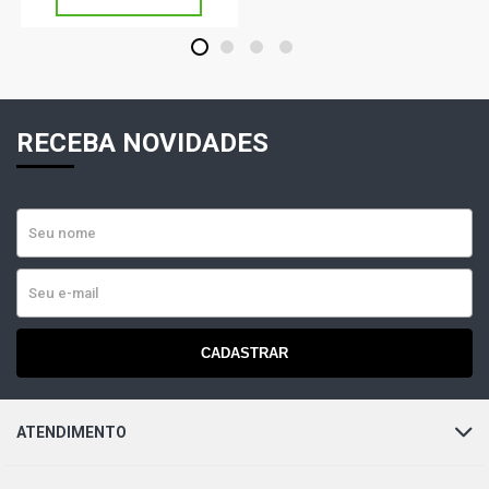
1
2
3
4
RECEBA NOVIDADES
CADASTRAR
ATENDIMENTO