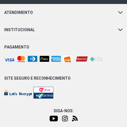
ATENDIMENTO
INSTITUCIONAL
PAGAMENTO
SITE SEGURO E
RECONHECIMENTO
SIGA-NOS: