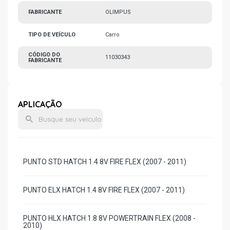
FABRICANTE
OLIMPUS
TIPO DE VEÍCULO
Carro
CÓDIGO DO
11030343
FABRICANTE
APLICAÇÃO
PUNTO STD HATCH 1.4 8V FIRE FLEX (2007 - 2011)
PUNTO ELX HATCH 1.4 8V FIRE FLEX (2007 - 2011)
PUNTO HLX HATCH 1.8 8V POWERTRAIN FLEX (2008 -
2010)