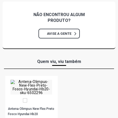
NÃO ENCONTROU
ALGUM
PRODUTO?
AVISE A GENTE
Quem viu, viu também
Antena Olimpus New Flex Preto
Fosco Hyundai Hb20