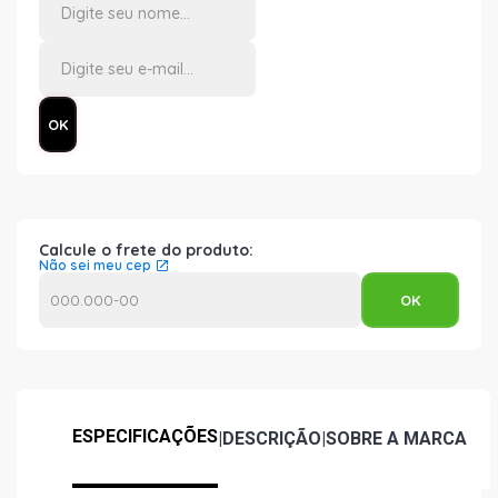
Calcule o frete do produto:
Não sei meu cep
ESPECIFICAÇÕES
|
DESCRIÇÃO
|
SOBRE A MARCA