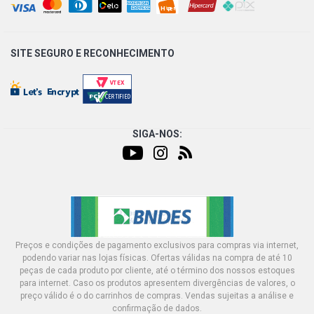
SITE SEGURO E
RECONHECIMENTO
SIGA-NOS:
Preços e condições de pagamento exclusivos para compras via internet,
podendo variar nas lojas físicas. Ofertas válidas na compra de até 10
peças de cada produto por cliente, até o término dos nossos estoques
para internet. Caso os produtos apresentem divergências de valores, o
preço válido é o do carrinhos de compras. Vendas sujeitas a análise e
confirmação de dados.