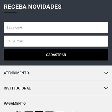
RECEBA NOVIDADES
CADASTRAR
ATENDIMENTO
INSTITUCIONAL
PAGAMENTO