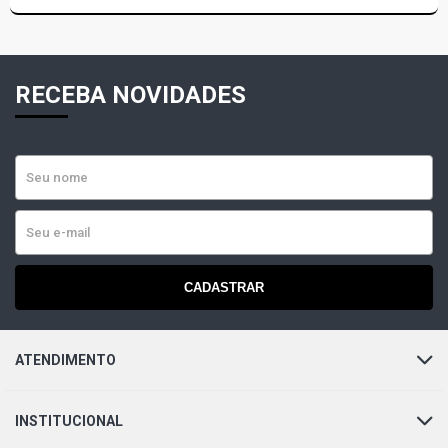
RECEBA NOVIDADES
CADASTRAR
ATENDIMENTO
INSTITUCIONAL