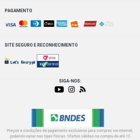
PAGAMENTO
SITE SEGURO E
RECONHECIMENTO
SIGA-NOS:
Preços e condições de pagamento exclusivos para compras via internet,
podendo variar nas lojas físicas. Ofertas válidas na compra de até 10