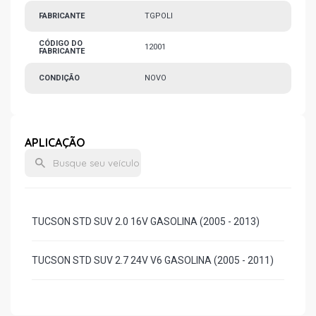
FABRICANTE
TGPOLI
CÓDIGO DO
12001
FABRICANTE
CONDIÇÃO
NOVO
APLICAÇÃO
TUCSON STD SUV 2.0 16V GASOLINA (2005 - 2013)
TUCSON STD SUV 2.7 24V V6 GASOLINA (2005 - 2011)