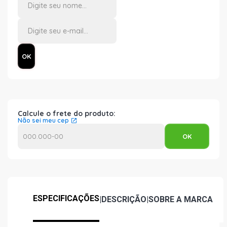
Calcule o frete do produto:
Não sei meu cep
ESPECIFICAÇÕES
|
DESCRIÇÃO
|
SOBRE A MARCA