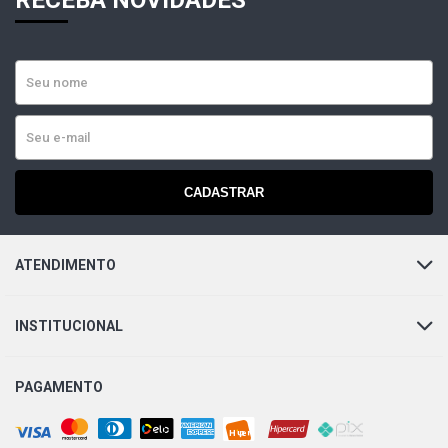
RECEBA NOVIDADES
CADASTRAR
ATENDIMENTO
INSTITUCIONAL
PAGAMENTO