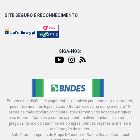
SITE SEGURO E
RECONHECIMENTO
SIGA-NOS:
Preços e condições de pagamento exclusivos para compras via internet,
podendo variar nas lojas físicas. Ofertas válidas na compra de até 10
peças de cada produto por cliente, até o término dos nossos estoques
para internet. Caso os produtos apresentem divergências de valores, o
preço válido é o do carrinhos de compras. Vendas sujeitas a análise e
confirmação de dados.
AutoZ, uma empresa do Grupo DPaschoal - Razão Social: Comercial