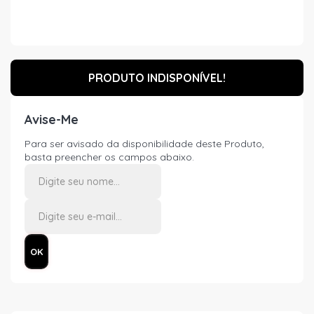
PRODUTO INDISPONÍVEL!
Avise-Me
Para ser avisado da disponibilidade deste Produto,
basta preencher os campos abaixo.