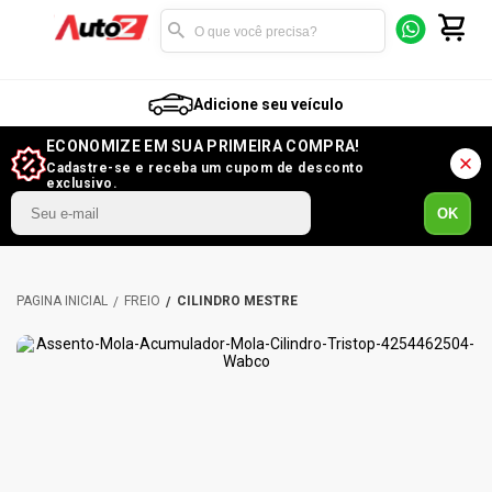
Adicione seu veículo
ECONOMIZE EM SUA PRIMEIRA COMPRA!
Cadastre-se e receba um cupom de desconto
exclusivo.
OK
FREIO
CILINDRO MESTRE