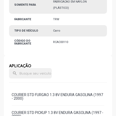
FABRICACAO EM NAYLON
SOMENTE PARA
(PLÁSTICO)
FABRICANTE
TRW
TIPO DE VEÍCULO
Carro
CÓDIGO DO
RCAC00110
FABRICANTE
APLICAÇÃO
COURIER STD FURGAO 1.3 8V ENDURA GASOLINA (1997
- 2000)
COURIER STD PICKUP 1.3 8V ENDURA GASOLINA (1997 -