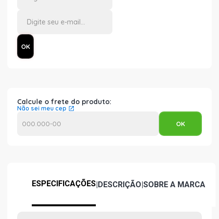
Calcule o frete do produto:
Não sei meu cep
ESPECIFICAÇÕES
|
DESCRIÇÃO
|
SOBRE A MARCA