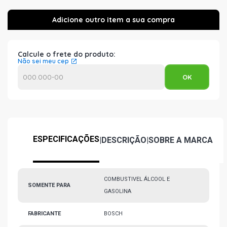
Calcule o frete do produto:
Não sei meu cep
ESPECIFICAÇÕES
|
DESCRIÇÃO
|
SOBRE A MARCA
COMBUSTIVEL ÁLCOOL E
SOMENTE PARA
GASOLINA
FABRICANTE
BOSCH