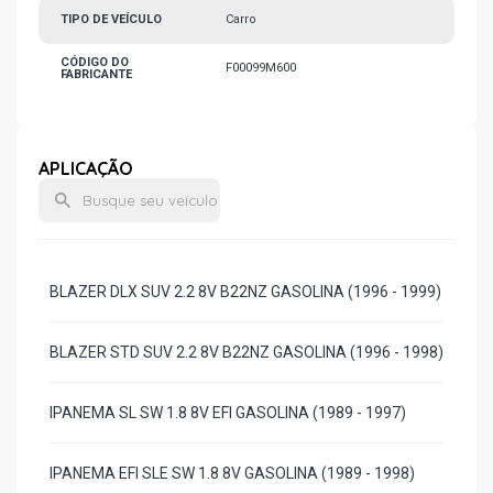
TIPO DE VEÍCULO
Carro
CÓDIGO DO
F00099M600
FABRICANTE
APLICAÇÃO
BLAZER DLX SUV 2.2 8V B22NZ GASOLINA (1996 - 1999)
BLAZER STD SUV 2.2 8V B22NZ GASOLINA (1996 - 1998)
IPANEMA SL SW 1.8 8V EFI GASOLINA (1989 - 1997)
IPANEMA EFI SLE SW 1.8 8V GASOLINA (1989 - 1998)