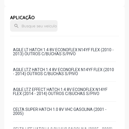
APLICAÇÃO
AGILE LT HATCH 1.4 8V ECONOFLEX N14YF FLEX (2010 -
2013) OUTROS C/BUCHAS S/PIVO
AGILE LTZ HATCH 1.4 8V ECONOFLEX N14YF FLEX (2010
- 2014) OUTROS C/BUCHAS S/PIVO
AGILE LTZ EFFECT HATCH 1.4 8V ECONOFLEX N14YF
FLEX (2014 - 2014) OUTROS C/BUCHAS S/PIVO
CELTA SUPER HATCH 1.0 8V VHC GASOLINA (2001 -
2005)