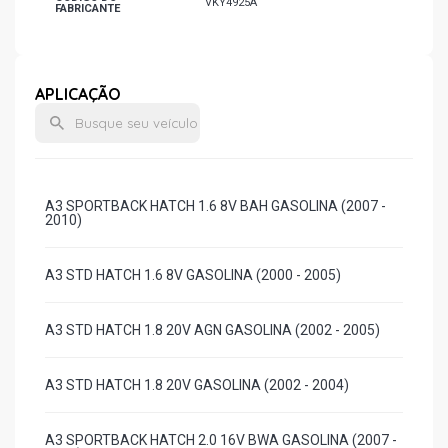
VKY4925A
FABRICANTE
APLICAÇÃO
A3 SPORTBACK HATCH 1.6 8V BAH GASOLINA (2007 -
2010)
A3 STD HATCH 1.6 8V GASOLINA (2000 - 2005)
A3 STD HATCH 1.8 20V AGN GASOLINA (2002 - 2005)
A3 STD HATCH 1.8 20V GASOLINA (2002 - 2004)
A3 SPORTBACK HATCH 2.0 16V BWA GASOLINA (2007 -