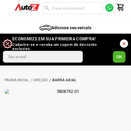
Adicione seu veículo
ECONOMIZE EM SUA PRIMEIRA COMPRA!
Cadastre-se e receba um cupom de desconto
exclusivo.
OK
DIREÇÃO
BARRA AXIAL