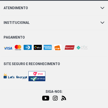
ATENDIMENTO
INSTITUCIONAL
PAGAMENTO
SITE SEGURO E
RECONHECIMENTO
SIGA-NOS: