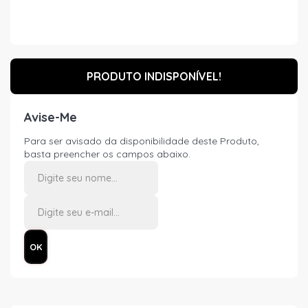
PRODUTO INDISPONÍVEL!
Avise-Me
Para ser avisado da disponibilidade deste Produto,
basta preencher os campos abaixo.