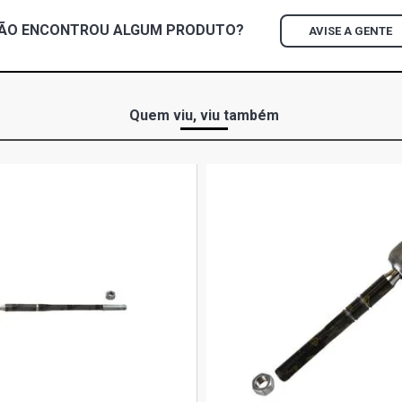
ÃO ENCONTROU
ALGUM
PRODUTO?
AVISE A GENTE
Quem viu, viu também