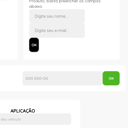
Produto, basta preencher os campos
abaixo.
APLICAÇÃO