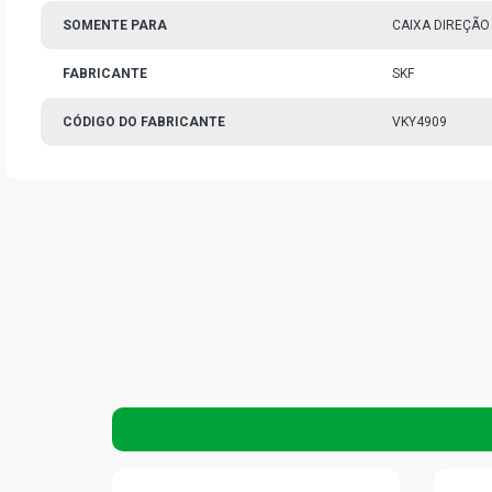
SOMENTE PARA
CAIXA DIREÇÃO
FABRICANTE
SKF
CÓDIGO DO FABRICANTE
VKY4909