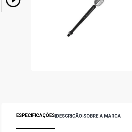
ESPECIFICAÇÕES
|
DESCRIÇÃO
|
SOBRE A MARCA