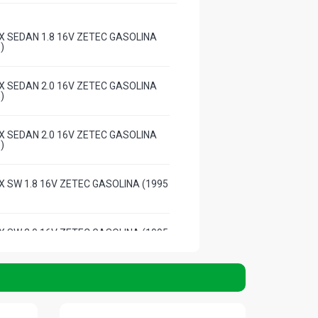
 SEDAN 1.8 16V ZETEC GASOLINA
)
 SEDAN 2.0 16V ZETEC GASOLINA
)
 SEDAN 2.0 16V ZETEC GASOLINA
)
 SW 1.8 16V ZETEC GASOLINA (1995
 SW 2.0 16V ZETEC GASOLINA (1995
 SW 2.0 16V ZETEC GASOLINA (1995