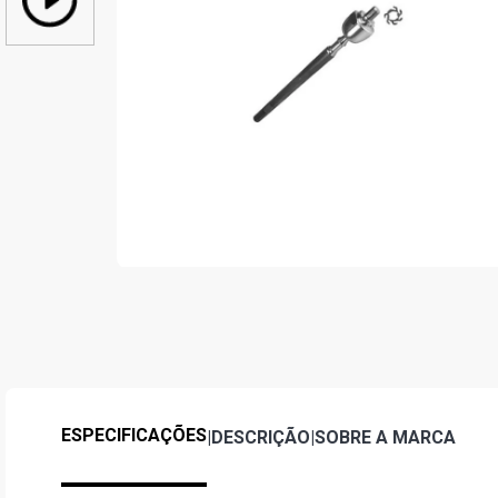
ESPECIFICAÇÕES
|
DESCRIÇÃO
|
SOBRE A MARCA