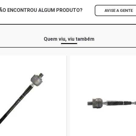
ÃO ENCONTROU
ALGUM
PRODUTO?
AVISE A GENTE
Quem viu, viu também