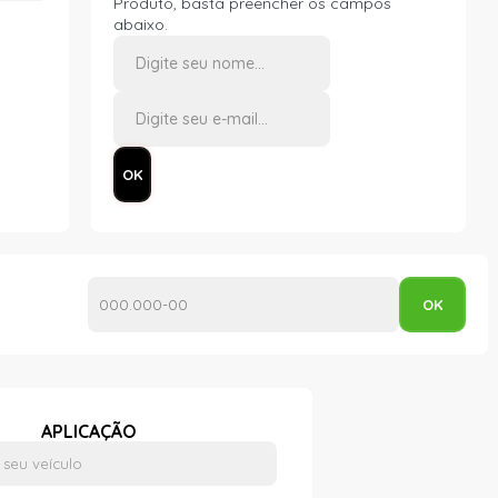
Produto, basta preencher os campos
abaixo.
APLICAÇÃO