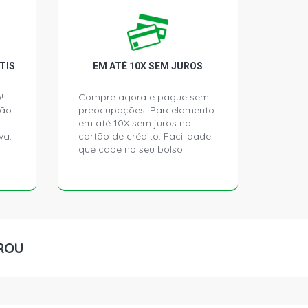
A HATCH 1.6 8V CHT EMAX
985 - 1995)
HATCH 1.6 8V CHT EMAX GASOLINA
)
TIS
EM ATÉ 10X SEM JUROS
!
Compre agora e pague sem
ATCH 1.6 8V CHT EMAX GASOLINA
ção
preocupações! Parcelamento
)
em até 10X sem juros no
va.
cartão de crédito. Facilidade
que cabe no seu bolso.
HATCH 1.6 8V CHT EMAX GASOLINA
)
 HATCH 1.6 8V CHT EMAX GASOLINA
)
ROU
A HATCH 1.6 8V CHT GASOLINA (1983
HATCH 1.6 8V CHT GASOLINA (1983 -