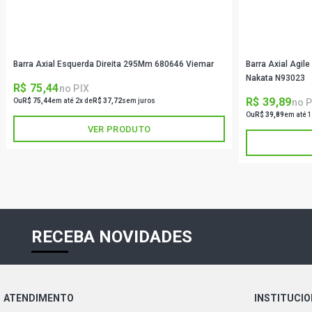
Barra Axial Esquerda Direita 295Mm 680646 Viemar
Barra Axial Agi
Nakata N93023
R$ 75,44
no PIX
R$ 39,89
no P
Ou
R$ 75,44
em até 2x de
R$ 37,72
sem juros
Ou
R$ 39,89
em até 1
VER PRODUTO
RECEBA NOVIDADES
ATENDIMENTO
INSTITUCI