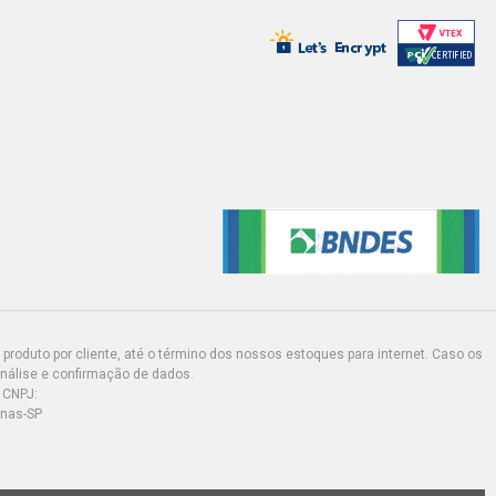
 SW 1.6 8V ZETEC ROCAM GASOLINA
)
 SW 1.8 16V ZETEC GASOLINA (1997
 SW 1.8 16V ZETEC GASOLINA (1997
SEDAN 1.6 8V CHT GASOLINA (1989 -
SEDAN 1.8 8V AP (1990 - 1996)
produto por cliente, até o término dos nossos estoques para internet. Caso os
análise e confirmação de dados.
SEDAN 2.0 8V AP (1993 - 1996)
 CNPJ:
inas-SP
EDAN 1.8 8V AP (1990 - 1992)