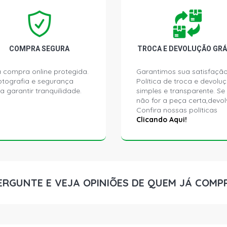
ESCORT GHI
GASOLINA (1
ESCORT GL 
(1985 - 1992
COMPRA SEGURA
TROCA E DEVOLUÇÃO GRÁ
 compra online protegida.
Garantimos sua satisfação
ESCORT L H
ptografia e segurança
Política de troca e devolu
(1985 - 1994
a garantir tranquilidade.
simples e transparente. Se
não for a peça certa,devol
Confira nossas políticas
ESCORT LX 
(1993 - 1994
Clicando Aqui!
ESCORT XR3
(1985 - 1992
ERGUNTE E VEJA OPINIÕES DE QUEM JÁ COMP
ESCORT GHI
- 1986)
ESCORT GL 
1986)