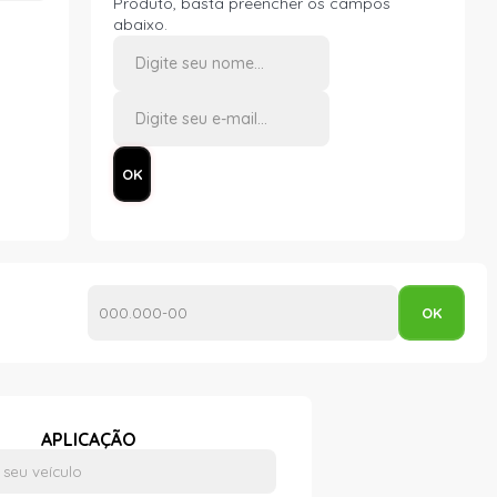
Produto, basta preencher os campos
abaixo.
APLICAÇÃO