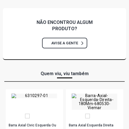
NÃO ENCONTROU
ALGUM
PRODUTO?
AVISE A GENTE
Quem viu, viu também
Barra Axial Civic Esquerda Ou
Barra Axial Esquerda Direita