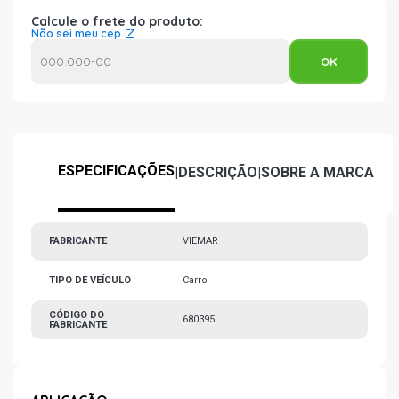
Calcule o frete do produto:
Não sei meu cep
ESPECIFICAÇÕES
|
DESCRIÇÃO
|
SOBRE A MARCA
FABRICANTE
VIEMAR
TIPO DE VEÍCULO
Carro
CÓDIGO DO
680395
FABRICANTE