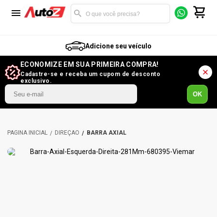
Adicione seu veículo
ECONOMIZE EM SUA PRIMEIRA COMPRA!
Cadastre-se e receba um cupom de desconto
exclusivo.
OK
DIREÇÃO
BARRA AXIAL