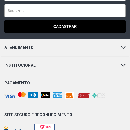
CADASTRAR
ATENDIMENTO
INSTITUCIONAL
PAGAMENTO
SITE SEGURO E
RECONHECIMENTO