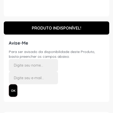
PRODUTO INDISPONÍVEL!
Avise-Me
Para ser avisado da disponibilidade deste Produto,
basta preencher os campos abaixo.