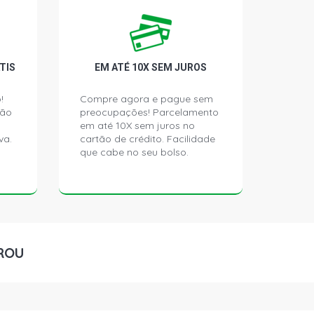
ATCH 1.8 8V AP (1993 - 1994)
HATCH 1.8 8V AP (1989 - 1994)
TIS
EM ATÉ 10X SEM JUROS
 HATCH 2.0 8V AP (1993 - 1996)
!
Compre agora e pague sem
ção
preocupações! Parcelamento
em até 10X sem juros no
HATCH 2.0 8V AP (1993 - 1996)
va.
cartão de crédito. Facilidade
que cabe no seu bolso.
I HATCH 2.0 8V AP (1993 - 1996)
R HATCH 2.0 8V AP (1993 - 1996)
HATCH 2.0 8V AP (1993 - 1996)
ROU
I HATCH 2.0 8V AP (1993 - 1996)