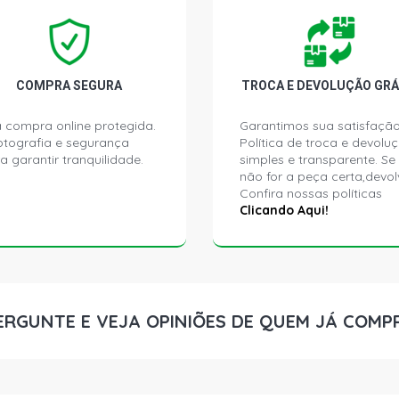
ESCORT LX H
ESCORT XR3 
COMPRA SEGURA
TROCA E DEVOLUÇÃO GRÁ
ESCORT GHIA
 compra online protegida.
Garantimos sua satisfação
ptografia e segurança
Política de troca e devolu
a garantir tranquilidade.
simples e transparente. Se
ESCORT GLX 
não for a peça certa,devol
Confira nossas políticas
Clicando Aqui!
ESCORT GLX 
ESCORT RACE
ESCORT XR3 
ERGUNTE E VEJA OPINIÕES DE QUEM JÁ COMP
ESCORT XR3 