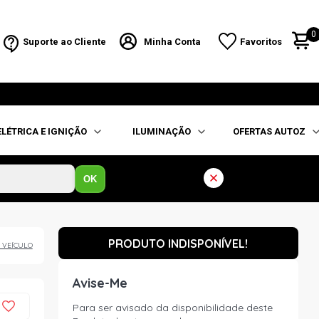
0
Suporte ao Cliente
Minha Conta
Favoritos
ELÉTRICA E IGNIÇÃO
ILUMINAÇÃO
OFERTAS AUTOZ
OK
PRODUTO INDISPONÍVEL!
 VEÍCULO
Avise-Me
Para ser avisado da disponibilidade deste