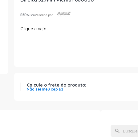
REF:
60366
Vendido por:
Clique e veja!
Calcule o frete do produto:
Não sei meu cep