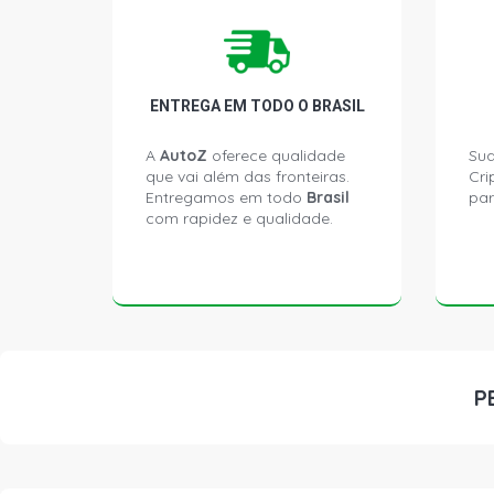
ENTREGA EM TODO O BRASIL
A
AutoZ
oferece qualidade
Sua
que vai além das fronteiras.
Cri
Entregamos em todo
Brasil
par
com rapidez e qualidade.
P