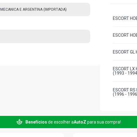
 MECANICA E ARGENTINA (IMPORTADA)
ESCORT HOBB
ESCORT HOBB
ESCORT GL H
ESCORT LX 
(1993 - 1994
ESCORT RS 
(1996 - 1996
ESCORT GL H
Benefícios
de escolher a
AutoZ
para sua compra!
ESCORT GLX 