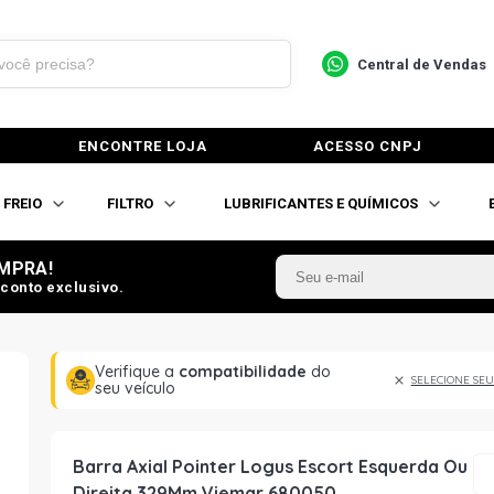
Central de Vendas
ENCONTRE LOJA
ACESSO CNPJ
FREIO
FILTRO
LUBRIFICANTES E QUÍMICOS
MPRA!
conto exclusivo.
Verifique a
compatibilidade
do
SELECIONE SEU
seu veículo
Barra Axial Pointer Logus Escort Esquerda Ou
Direita 329Mm Viemar 680050