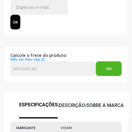
Calcule o frete do produto:
Não sei meu cep
ESPECIFICAÇÕES
|
DESCRIÇÃO
|
SOBRE A MARCA
FABRICANTE
VIEMAR