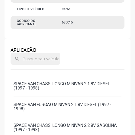
TIPO DE VEÍCULO
Carro
CÓDIGO DO
680015
FABRICANTE
APLICAÇÃO
SPACE VAN CHASSI LONGO MINIVAN 2.1 8V DIESEL
(1997 - 1998)
SPACE VAN FURGAO MINIVAN 2.1 8V DIESEL (1997 -
1998)
SPACE VAN CHASSI LONGO MINIVAN 2.2 8V GASOLINA
(1997 - 1998)