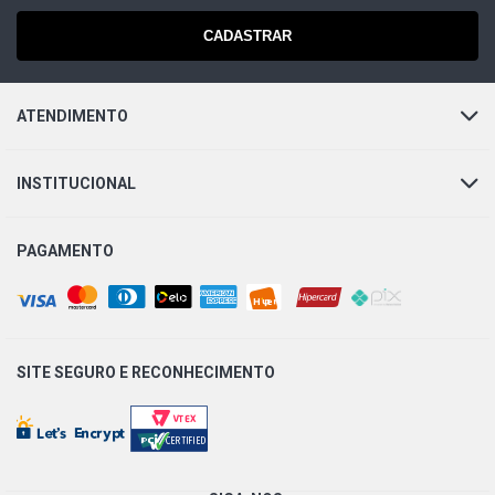
CADASTRAR
ATENDIMENTO
INSTITUCIONAL
PAGAMENTO
SITE SEGURO E
RECONHECIMENTO