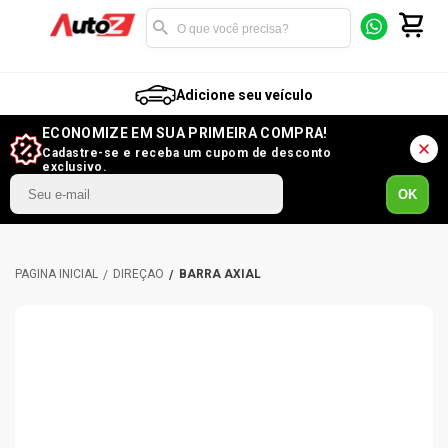
Adicione seu veículo
ECONOMIZE EM SUA PRIMEIRA COMPRA!
Cadastre-se e receba um cupom de desconto
exclusivo.
OK
DIREÇÃO
BARRA AXIAL