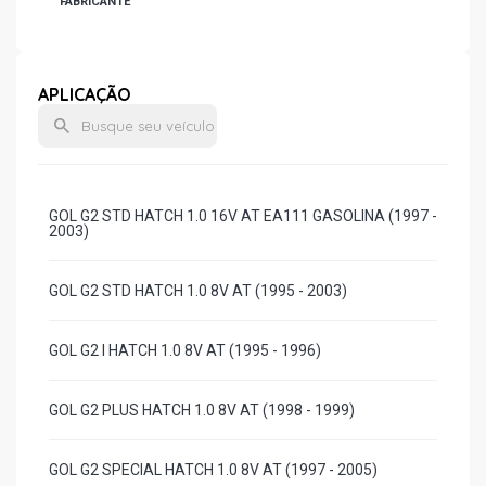
FABRICANTE
APLICAÇÃO
GOL G2 STD HATCH 1.0 16V AT EA111 GASOLINA (1997 -
2003)
GOL G2 STD HATCH 1.0 8V AT (1995 - 2003)
GOL G2 I HATCH 1.0 8V AT (1995 - 1996)
GOL G2 PLUS HATCH 1.0 8V AT (1998 - 1999)
GOL G2 SPECIAL HATCH 1.0 8V AT (1997 - 2005)