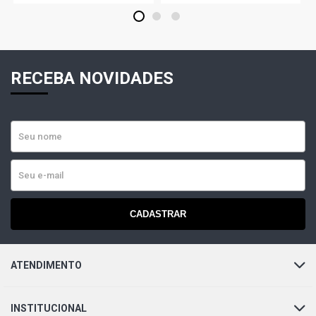
1
2
3
RECEBA NOVIDADES
CADASTRAR
ATENDIMENTO
INSTITUCIONAL