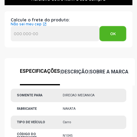
Calcule o frete do produto:
Não sei meu cep
ESPECIFICAÇÕES
|
DESCRIÇÃO
|
SOBRE A MARCA
SOMENTE PARA
DIRECAO MECANICA
FABRICANTE
NAKATA
TIPO DE VEÍCULO
Carro
CÓDIGO DO
N1045