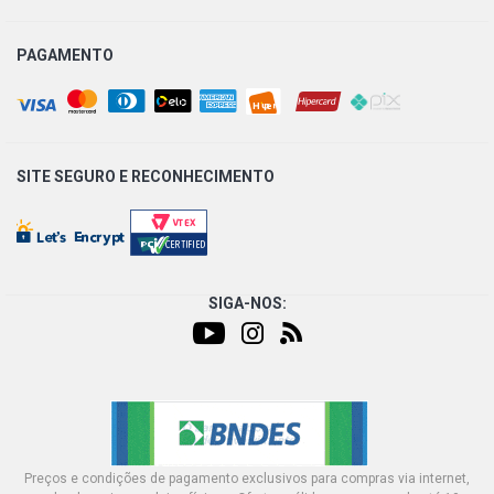
PAGAMENTO
SITE SEGURO E
RECONHECIMENTO
SIGA-NOS:
Preços e condições de pagamento exclusivos para compras via internet,