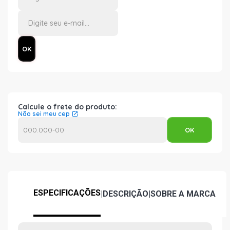
Calcule o frete do produto:
Não sei meu cep
ESPECIFICAÇÕES
|
DESCRIÇÃO
|
SOBRE A MARCA