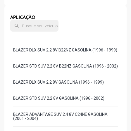
APLICAÇÃO
BLAZER DLX SUV 2.2 8V B22NZ GASOLINA (1996 - 1999)
BLAZER STD SUV 2.2 8V B22NZ GASOLINA (1996 - 2002)
BLAZER DLX SUV 2.2 8V GASOLINA (1996 - 1999)
BLAZER STD SUV 2.2 8V GASOLINA (1996 - 2002)
BLAZER ADVANTAGE SUV 2.4 8V C24NE GASOLINA
(2001 - 2004)