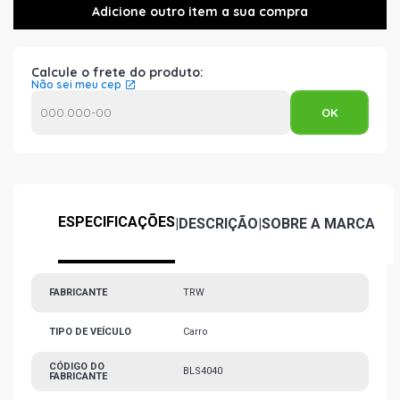
Calcule o frete do produto:
Não sei meu cep
ESPECIFICAÇÕES
|
DESCRIÇÃO
|
SOBRE A MARCA
FABRICANTE
TRW
TIPO DE VEÍCULO
Carro
CÓDIGO DO
BLS4040
FABRICANTE