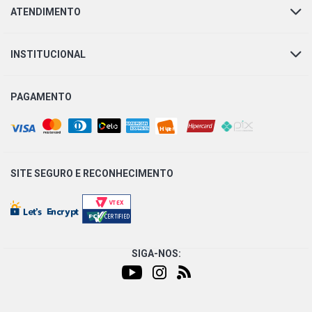
ATENDIMENTO
INSTITUCIONAL
PAGAMENTO
SITE SEGURO E
RECONHECIMENTO
SIGA-NOS: