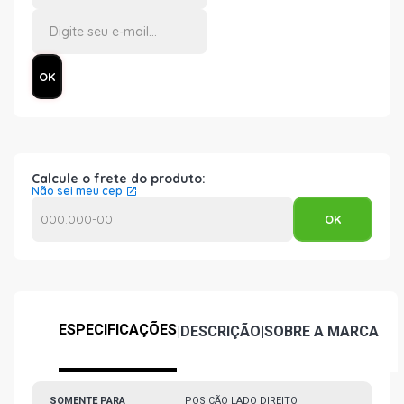
Calcule o frete do produto:
Não sei meu cep
ESPECIFICAÇÕES
|
DESCRIÇÃO
|
SOBRE A MARCA
SOMENTE PARA
POSIÇÃO LADO DIREITO