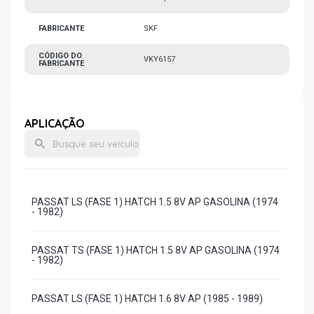
FABRICANTE
SKF
CÓDIGO DO
VKY6157
FABRICANTE
APLICAÇÃO
PASSAT LS (FASE 1) HATCH 1.5 8V AP GASOLINA (1974
- 1982)
PASSAT TS (FASE 1) HATCH 1.5 8V AP GASOLINA (1974
- 1982)
PASSAT LS (FASE 1) HATCH 1.6 8V AP (1985 - 1989)