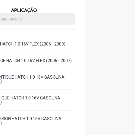
APLICAÇÃO
HATCH 1.0 16V FLEX (2006 - 2009)
EGE HATCH 1.0 16V FLEX (2006 - 2007)
NTIQUE HATCH 1.0 16V GASOLINA
)
IQUE HATCH 1.0 16V GASOLINA
)
SSION HATCH 1.0 16V GASOLINA
)