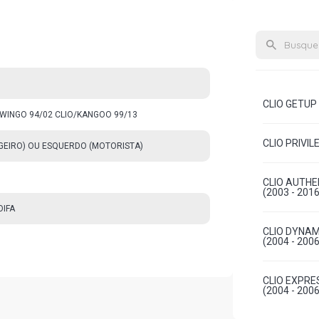
CLIO GETUP 
INGO 94/02 CLIO/KANGOO 99/13
CLIO PRIVIL
AGEIRO) OU ESQUERDO (MOTORISTA)
CLIO AUTHE
(2003 - 2016
OIFA
CLIO DYNAM
(2004 - 2006
CLIO EXPRE
(2004 - 2006