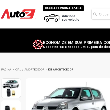
BUSCA PERSONALIZADA
Adicione
seu veículo
ECONOMIZE EM SUA PRIMEIRA CO
Cadastre-se e receba um cupom de des
AMORTECEDOR
KIT AMORTECEDOR