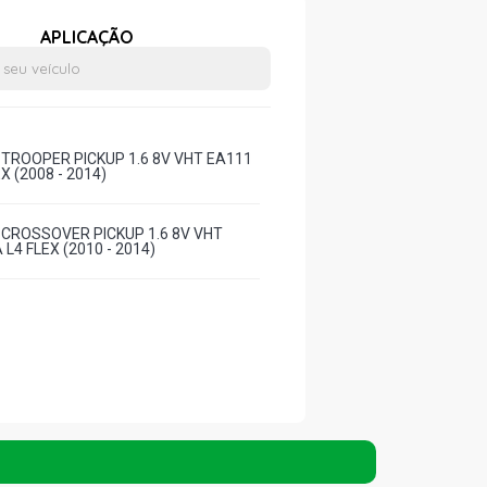
APLICAÇÃO
 TROOPER PICKUP 1.6 8V VHT EA111
X (2008 - 2014)
 CROSSOVER PICKUP 1.6 8V VHT
L4 FLEX (2010 - 2014)