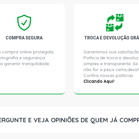
COMPRA SEGURA
TROCA E DEVOLUÇÃO GRÁ
 compra online protegida.
Garantimos sua satisfação
ptografia e segurança
Política de troca e devolu
a garantir tranquilidade.
simples e transparente. Se
não for a peça certa,devol
Confira nossas políticas
Clicando Aqui!
ERGUNTE E VEJA OPINIÕES DE QUEM JÁ COMP