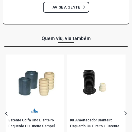
AVISE A GENTE
Quem viu, viu também
Batente Coifa Uno Dianteiro
Kit Amortecedor Dianteiro
Esquerdo Ou Direito Sampel
Esquerdo Ou Direito 1 Batente 1