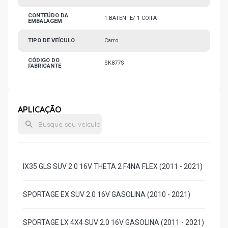
CONTEÚDO DA
1 BATENTE/ 1 COIFA
EMBALAGEM
TIPO DE VEÍCULO
Carro
CÓDIGO DO
SK877S
FABRICANTE
APLICAÇÃO
IX35 GLS SUV 2.0 16V THETA 2 F4NA FLEX (2011 - 2021)
SPORTAGE EX SUV 2.0 16V GASOLINA (2010 - 2021)
SPORTAGE LX 4X4 SUV 2.0 16V GASOLINA (2011 - 2021)