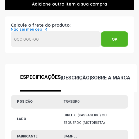
Calcule o frete do produto:
Não sei meu cep
ESPECIFICAÇÕES
|
DESCRIÇÃO
|
SOBRE A MARCA
POSIÇÃO
TRASEIRO
DIREITO (PASSAGEIRO) OU
LADO
ESQUERDO (MOTORISTA)
FABRICANTE
SAMPEL