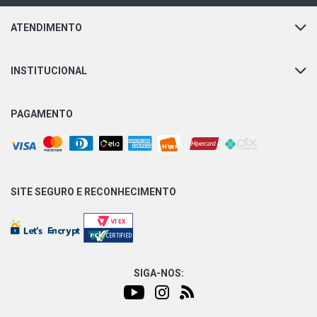
ATENDIMENTO
INSTITUCIONAL
PAGAMENTO
SITE SEGURO E
RECONHECIMENTO
SIGA-NOS: