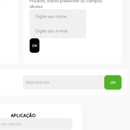
Produto, basta preencher os campos
abaixo.
APLICAÇÃO