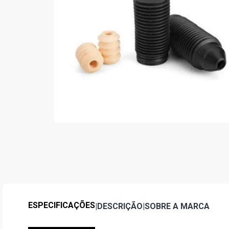
ESPECIFICAÇÕES
|
DESCRIÇÃO
|
SOBRE A MARCA