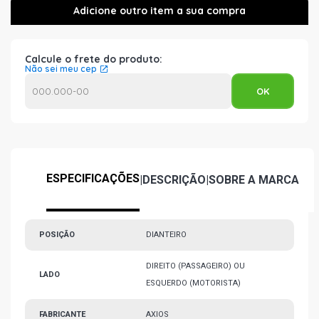
Calcule o frete do produto:
Não sei meu cep
ESPECIFICAÇÕES
|
DESCRIÇÃO
|
SOBRE A MARCA
POSIÇÃO
DIANTEIRO
DIREITO (PASSAGEIRO) OU
LADO
ESQUERDO (MOTORISTA)
FABRICANTE
AXIOS