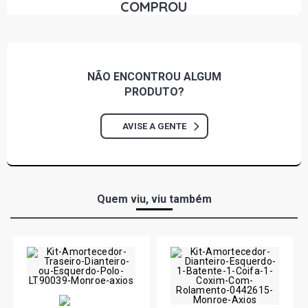
COMPROU
NÃO ENCONTROU
ALGUM
PRODUTO?
AVISE A GENTE
Quem viu, viu também