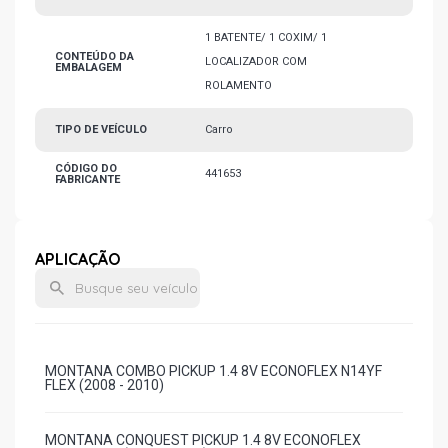
1 BATENTE/ 1 COXIM/ 1
CONTEÚDO DA
LOCALIZADOR COM
EMBALAGEM
ROLAMENTO
TIPO DE VEÍCULO
Carro
CÓDIGO DO
441653
FABRICANTE
APLICAÇÃO
MONTANA COMBO PICKUP 1.4 8V ECONOFLEX N14YF
FLEX (2008 - 2010)
MONTANA CONQUEST PICKUP 1.4 8V ECONOFLEX