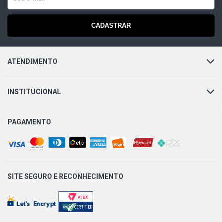
CADASTRAR
ATENDIMENTO
INSTITUCIONAL
PAGAMENTO
SITE SEGURO E
RECONHECIMENTO