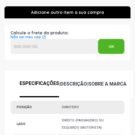
Calcule o frete do produto:
Não sei meu cep
ESPECIFICAÇÕES
|
DESCRIÇÃO
|
SOBRE A MARCA
POSIÇÃO
DIANTEIRO
DIREITO (PASSAGEIRO) OU
LADO
ESQUERDO (MOTORISTA)