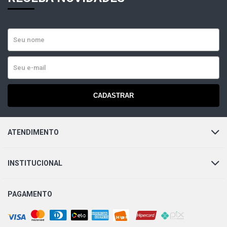
CADASTRAR
ATENDIMENTO
INSTITUCIONAL
PAGAMENTO