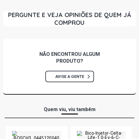
PERGUNTE E VEJA OPINIÕES DE QUEM JÁ
COMPROU
NÃO ENCONTROU
ALGUM
PRODUTO?
AVISE A GENTE
Quem viu, viu também