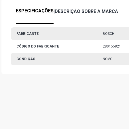
ESPECIFICAÇÕES
|
DESCRIÇÃO
|
SOBRE A MARCA
FABRICANTE
BOSCH
CÓDIGO DO FABRICANTE
280155821
CONDIÇÃO
NOVO