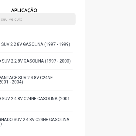
APLICAÇÃO
SUV 2.2 8V GASOLINA (1997 - 1999)
SUV 2.2 8V GASOLINA (1997 - 2000)
ANTAGE SUV 2.4 8V C24NE
001 - 2004)
 SUV 2.4 8V C24NE GASOLINA (2001 -
NADO SUV 2.4 8V C24NE GASOLINA
)