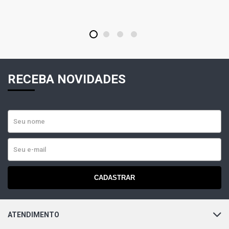
1
2
3
4
RECEBA NOVIDADES
CADASTRAR
ATENDIMENTO