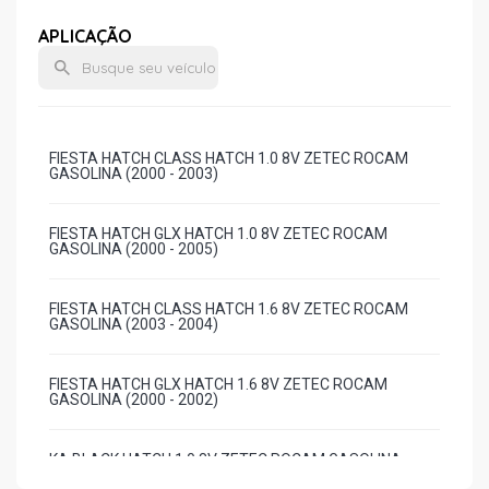
APLICAÇÃO
FIESTA HATCH CLASS HATCH 1.0 8V ZETEC ROCAM
GASOLINA (2000 - 2003)
FIESTA HATCH GLX HATCH 1.0 8V ZETEC ROCAM
GASOLINA (2000 - 2005)
FIESTA HATCH CLASS HATCH 1.6 8V ZETEC ROCAM
GASOLINA (2003 - 2004)
FIESTA HATCH GLX HATCH 1.6 8V ZETEC ROCAM
GASOLINA (2000 - 2002)
KA BLACK HATCH 1.0 8V ZETEC ROCAM GASOLINA
(2001 - 2001)