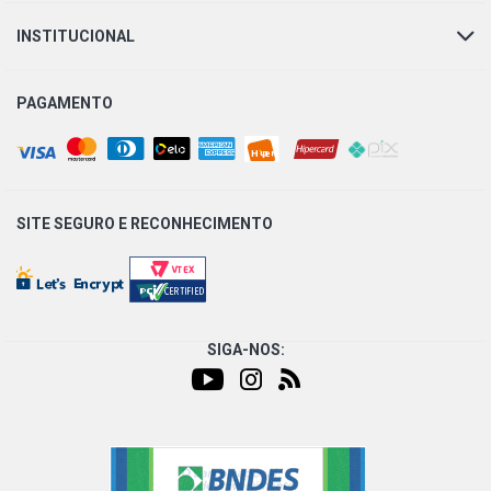
INSTITUCIONAL
PAGAMENTO
SITE SEGURO E
RECONHECIMENTO
SIGA-NOS: