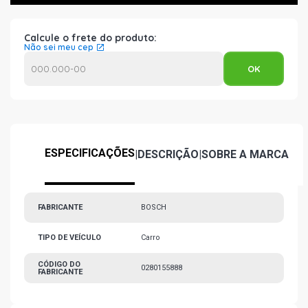
Calcule o frete do produto:
Não sei meu cep
ESPECIFICAÇÕES
|
DESCRIÇÃO
|
SOBRE A MARCA
FABRICANTE
BOSCH
TIPO DE VEÍCULO
Carro
CÓDIGO DO
0280155888
FABRICANTE