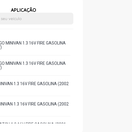
APLICAÇÃO
O MINIVAN 1.3 16V FIRE GASOLINA
)
O MINIVAN 1.3 16V FIRE GASOLINA
)
NIVAN 1.3 16V FIRE GASOLINA (2002
NIVAN 1.3 16V FIRE GASOLINA (2002
ATCH 1.0 16V FIRE GASOLINA (2001 -