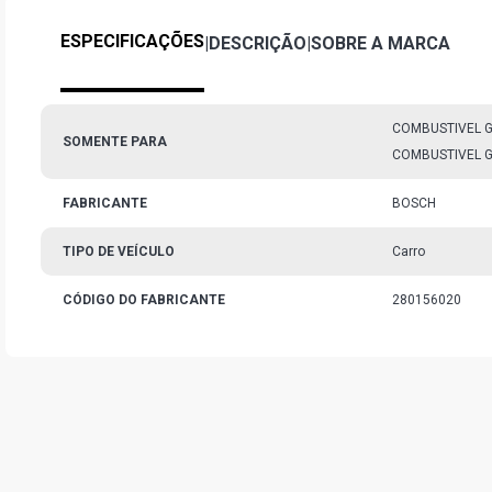
ESPECIFICAÇÕES
|
DESCRIÇÃO
|
SOBRE A MARCA
COMBUSTIVEL G
SOMENTE PARA
COMBUSTIVEL G
FABRICANTE
BOSCH
TIPO DE VEÍCULO
Carro
CÓDIGO DO FABRICANTE
280156020