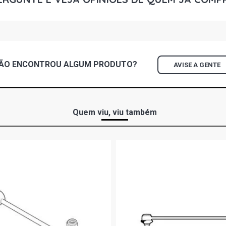
ÃO ENCONTROU
ALGUM
PRODUTO?
AVISE A GENTE
Quem viu, viu também