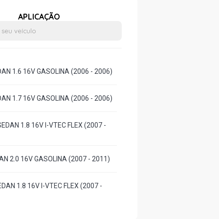
APLICAÇÃO
DAN 1.6 16V GASOLINA (2006 - 2006)
DAN 1.7 16V GASOLINA (2006 - 2006)
SEDAN 1.8 16V I-VTEC FLEX (2007 -
DAN 2.0 16V GASOLINA (2007 - 2011)
EDAN 1.8 16V I-VTEC FLEX (2007 -