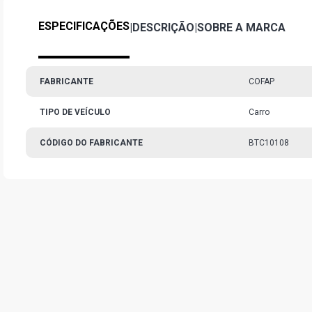
ESPECIFICAÇÕES
|
DESCRIÇÃO
|
SOBRE A MARCA
FABRICANTE
COFAP
TIPO DE VEÍCULO
Carro
CÓDIGO DO FABRICANTE
BTC10108