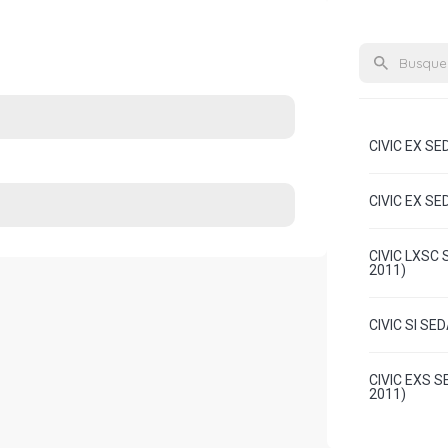
CIVIC EX SE
CIVIC EX SE
CIVIC LXSC 
2011)
CIVIC SI SE
CIVIC EXS S
2011)