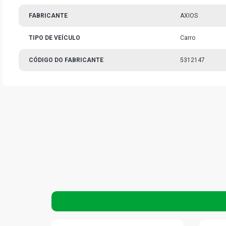
FABRICANTE
AXIOS
TIPO DE VEÍCULO
Carro
CÓDIGO DO FABRICANTE
5312147