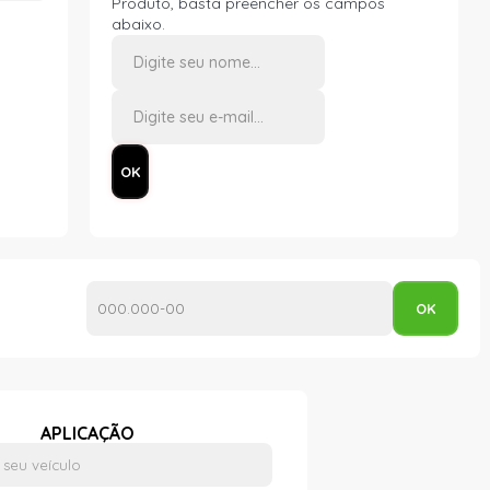
Produto, basta preencher os campos
abaixo.
APLICAÇÃO