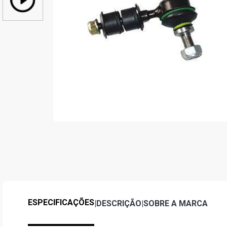
ESPECIFICAÇÕES
|
DESCRIÇÃO
|
SOBRE A MARCA