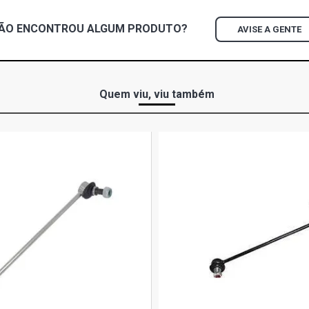
ÃO ENCONTROU
ALGUM
PRODUTO?
AVISE A GENTE
Quem viu, viu também