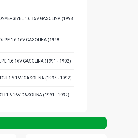
ONVERSIVEL 1.6 16V GASOLINA (1998
OUPE 1.6 16V GASOLINA (1998 -
UPE 1.6 16V GASOLINA (1991 - 1992)
ATCH 1.5 16V GASOLINA (1995 - 1992)
TCH 1.6 16V GASOLINA (1991 - 1992)
ATCH 1.6 16V GASOLINA (1992 - 1992)
MPORTADO SEDAN 1.6 16V GASOLINA
)